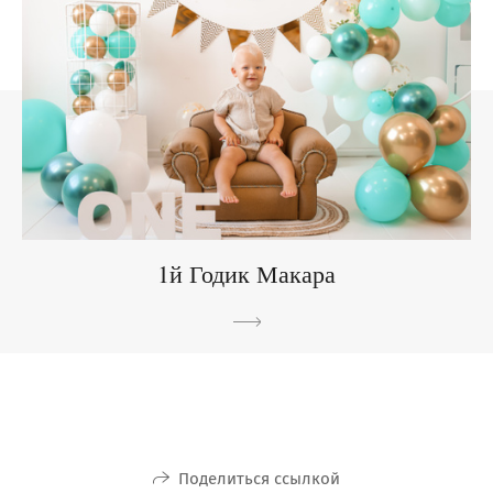
1й Годик Макара
Поделиться ссылкой