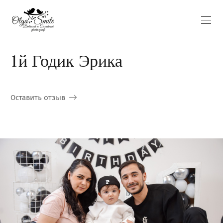
1й Годик Эрика
Оставить отзыв