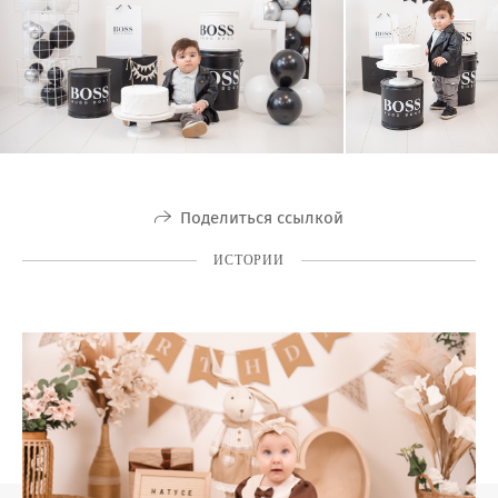
Поделиться ссылкой
ИСТОРИИ