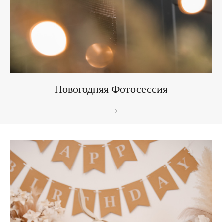
Новогодняя Фотосессия