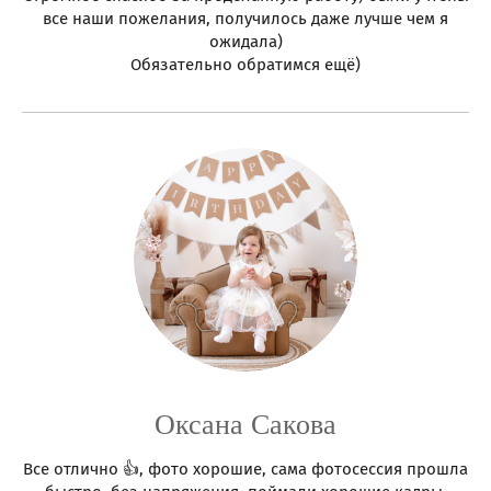
все наши пожелания, получилось даже лучше чем я
ожидала)
Обязательно обратимся ещё)
Оксана Сакова
Все отлично 👍, фото хорошие, сама фотосессия прошла