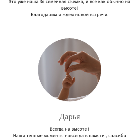
Это уже наша 3я семейная съемка, и все как обычно на
высоте!
Благодарим и ждем новой встречи!
Дарья
Всегда на высоте !
Наши теплые моменты навсегда в памяти , спасибо