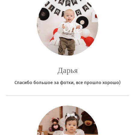
Дарья
Спасибо большое за фотки, все прошло хорошо)