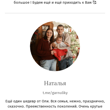
большое ! Будем ещё и ещё приходить к Вам 🥰
Наталья
t.me/garnuliky
Ещё один шедевр от Оли. Вся семья, нежно, празднично,
сказочно. Преемственность поколений. Очень крутые