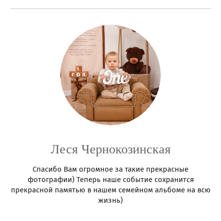
Леся Чернокозинская
Спасибо Вам огромное за такие прекрасные
фотографии) Теперь наше событие сохранится
прекрасной памятью в нашем семейном альбоме на всю
жизнь)