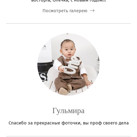
восторга, Олечка, с новым годом!!!
Посмотреть галерею
Гульмира
Спасибо за прекрасные фоточки, вы проф своего дела