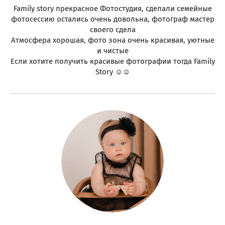
Family story прекрасное Фотостудия, сделали семейные
фотосессию остались очень довольна, фотограф мастер
своего сдела
Атмосфера хорошая, фото зона очень красивая, уютные
и чистые
Если хотите получить красивые фотографии тогда Family
Story ☺️☺️