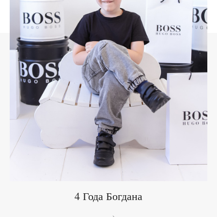
4 Года Богдана