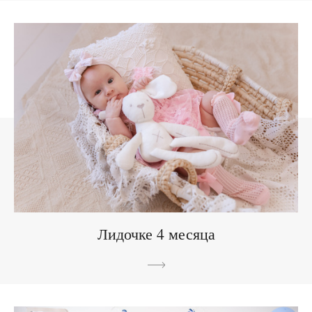
Лидочке 4 месяца