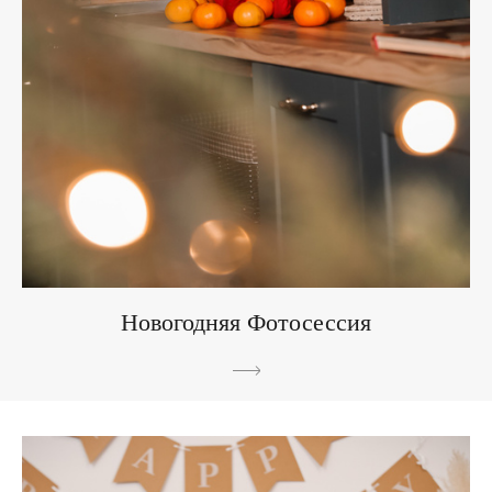
Новогодняя Фотосессия