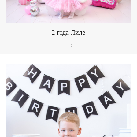
2 года Лиле